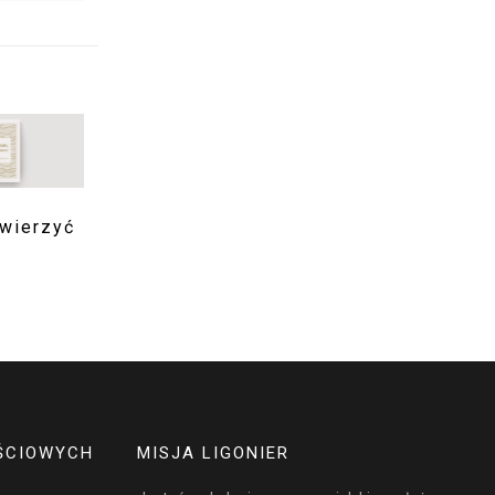
wierzyć
ŚCIOWYCH
MISJA LIGONIER