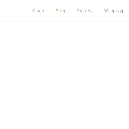
O nas
Blog
Zasoby
Wesprzyj