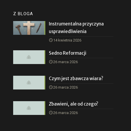
Z BLOGA
Instrumentalna przyczyna
usprawiedliwienia
14 kwietnia 2026
Sedno Reformacji
26 marca 2026
Czym jest zbawcza wiara?
26 marca 2026
Zbawieni, ale od czego?
26 marca 2026