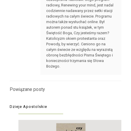
radiowy, Renewing your mind, jest nadal
codziennie nadawany przez setki stacji
radiowych na całym świecie. Programu
można także wysłuchać online. Był
autorem ponad stu książek, w tym
Świętość Boga, Czy jesteśmy razem?
Katolicyzm okiem protestanta oraz
Powody, by wierzyć. Ceniono go na
całym świecie ze względu na wyrazistą
obronę bezbłędności Pisma Świętego i
konieczności trzymania się Słowa
Bożego.
Powiązane posty
Dzieje Apostolskie