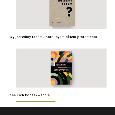
Czy jesteśmy razem? Katolicyzm okiem protestanta
Idee i ich konsekwencje